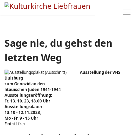
Sage nie, du gehst den
letzten Weg
Ausstellung der VHS
Duisburg
zum Genozid an den
litauischen Juden 1941-1944
Ausstellungseröffnung:
Fr. 13. 10. 23, 18.00 Uhr
Ausstellungsdauer:
13.10 - 12.11.2023,
Mo - Fr, 9 - 15 Uhr
Eintritt frei