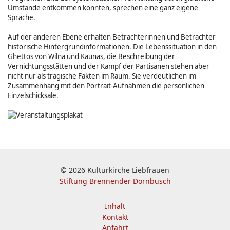
Umstände entkommen konnten, sprechen eine ganz eigene
Sprache.
Auf der anderen Ebene erhalten Betrachterinnen und Betrachter
historische Hintergrundinformationen. Die Lebenssituation in den
Ghettos von Wilna und Kaunas, die Beschreibung der
Vernichtungsstätten und der Kampf der Partisanen stehen aber
nicht nur als tragische Fakten im Raum. Sie verdeutlichen im
Zusammenhang mit den Portrait-Aufnahmen die persönlichen
Einzelschicksale.
© 2026 Kulturkirche Liebfrauen
Stiftung Brennender Dornbusch
Inhalt
Kontakt
Anfahrt