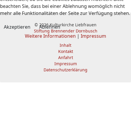
beachten Sie, dass bei einer Ablehnung womöglich nicht
mehr alle Funktionalitäten der Seite zur Verfügung stehen.
© 2026 Kulturkirche Liebfrauen
Akzeptieren
Ablehnen
Stiftung Brennender Dornbusch
Weitere Informationen
|
Impressum
Inhalt
Kontakt
Anfahrt
Impressum
Datenschutzerklärung