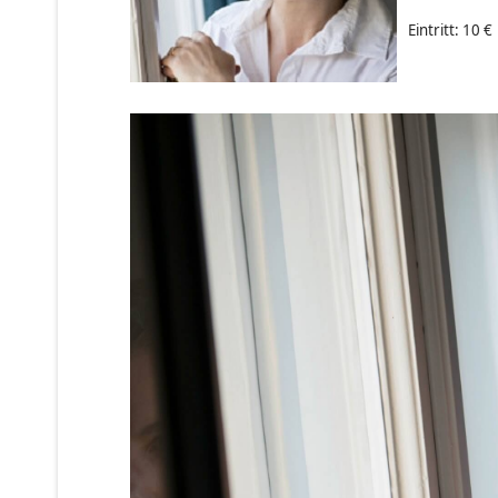
Eintritt: 10 €