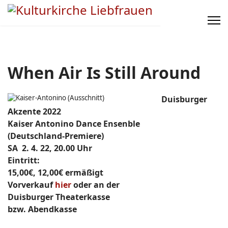
When Air Is Still Around
Duisburger
Akzente 2022
Kaiser Antonino Dance Ensenble
(Deutschland-Premiere)
SA 2. 4. 22, 20.00 Uhr
Eintritt:
15,00€, 12,00€ ermäßigt
Vorverkauf
hier
oder an der
Duisburger Theaterkasse
bzw. Abendkasse