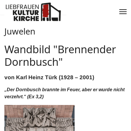
Juwelen
Wandbild "Brennender
Dornbusch"
von Karl Heinz Türk (1928 – 2001)
„Der Dornbusch brannte im Feuer, aber er wurde nicht
verzehrt.“ (Ex 3,2)